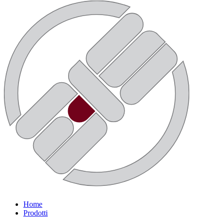
Home
Prodotti