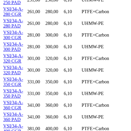
250 PAD
VSI/34-A-
261,00
280,00
6,10
PTFE+Carbon
280 CGR
VSI/34-A-
261,00
280,00
6,10
UHMW-PE
280 PAD
VSI/34-A-
281,00
300,00
6,10
PTFE+Carbon
300 CGR
VSI/34-A-
281,00
300,00
6,10
UHMW-PE
300 PAD
VSI/34-A-
301,00
320,00
6,10
PTFE+Carbon
320 CGR
VSI/34-A-
301,00
320,00
6,10
UHMW-PE
320 PAD
VSI/34-A-
331,00
350,00
6,10
PTFE+Carbon
350 CGR
VSI/34-A-
331,00
350,00
6,10
UHMW-PE
350 PAD
VSI/34-A-
341,00
360,00
6,10
PTFE+Carbon
360 CGR
VSI/34-A-
341,00
360,00
6,10
UHMW-PE
360 PAD
VSI/34-A-
381,00
400,00
6,10
PTFE+Carbon