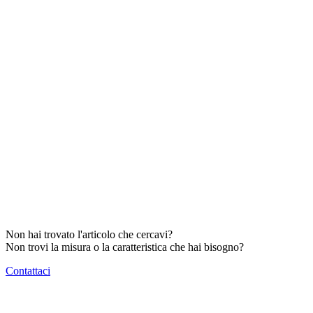
Non hai trovato l'articolo che cercavi?
Non trovi la misura o la caratteristica che hai bisogno?
Contattaci