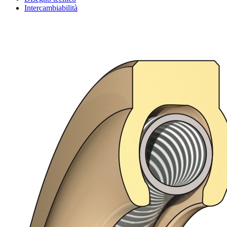
Intercambiabilità