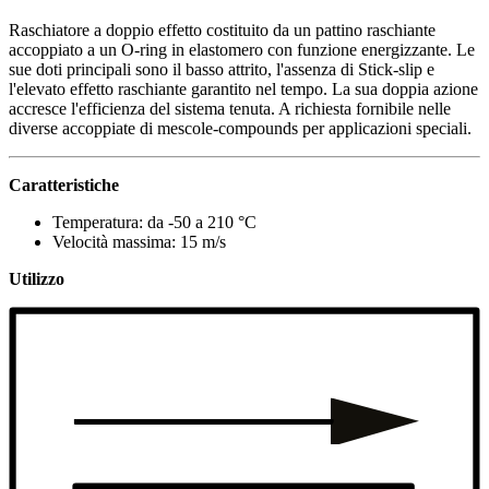
Raschiatore a doppio effetto costituito da un pattino raschiante
accoppiato a un O-ring in elastomero con funzione energizzante. Le
sue doti principali sono il basso attrito, l'assenza di Stick-slip e
l'elevato effetto raschiante garantito nel tempo. La sua doppia azione
accresce l'efficienza del sistema tenuta. A richiesta fornibile nelle
diverse accoppiate di mescole-compounds per applicazioni speciali.
Caratteristiche
Temperatura: da -50 a 210 °C
Velocità massima: 15 m/s
Utilizzo