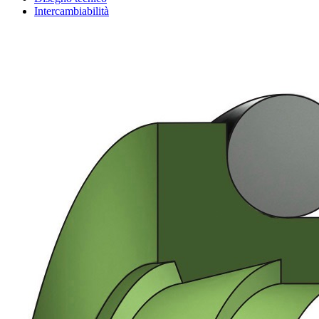
Intercambiabilità