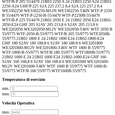
Temperatura di esercizio
min.
max.
Velocità Operativa
max.