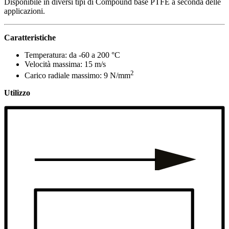
Disponibile in diversi tipi di Compound base PTFE a seconda delle
applicazioni.
Caratteristiche
Temperatura: da -60 a 200 °C
Velocità massima: 15 m/s
2
Carico radiale massimo: 9 N/mm
Utilizzo