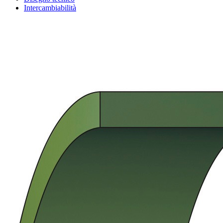
Intercambiabilità