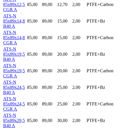
85x89x12,5
85,00
89,00
12,70
2,00
PTFE+Carbon
CGR A
ATS-N
85x89x14,8
85,00
89,00
15,00
2,00
PTFE+Bz
B40 A
ATS-N
85x89x14,8
85,00
89,00
15,00
2,00
PTFE+Carbon
CGR A
ATS-N
85x89x19,5
85,00
89,00
20,00
2,00
PTFE+Bz
B40 A
ATS-N
85x89x19,5
85,00
89,00
20,00
2,00
PTFE+Carbon
CGR A
ATS-N
85x89x24,5
85,00
89,00
25,00
2,00
PTFE+Bz
B40 A
ATS-N
85x89x24,5
85,00
89,00
25,00
2,00
PTFE+Carbon
CGR A
ATS-N
85x89x29,5
85,00
89,00
30,00
2,00
PTFE+Bz
B40 A