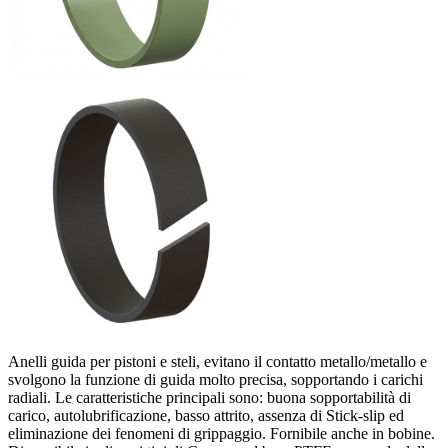
Anelli guida per pistoni e steli, evitano il contatto metallo/metallo e
svolgono la funzione di guida molto precisa, sopportando i carichi
radiali. Le caratteristiche principali sono: buona sopportabilità di
carico, autolubrificazione, basso attrito, assenza di Stick-slip ed
eliminazione dei fenomeni di grippaggio. Fornibile anche in bobine.