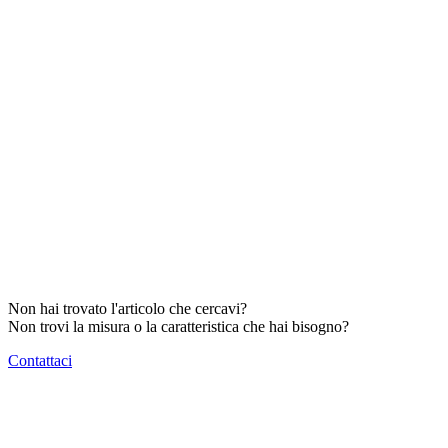
Non hai trovato l'articolo che cercavi?
Non trovi la misura o la caratteristica che hai bisogno?
Contattaci