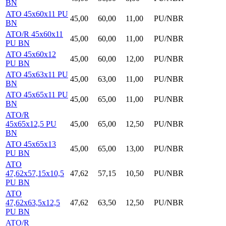
BN
ATO 45x60x11 PU
45,00
60,00
11,00
PU/NBR
BN
ATO/R 45x60x11
45,00
60,00
11,00
PU/NBR
PU BN
ATO 45x60x12
45,00
60,00
12,00
PU/NBR
PU BN
ATO 45x63x11 PU
45,00
63,00
11,00
PU/NBR
BN
ATO 45x65x11 PU
45,00
65,00
11,00
PU/NBR
BN
ATO/R
45x65x12,5 PU
45,00
65,00
12,50
PU/NBR
BN
ATO 45x65x13
45,00
65,00
13,00
PU/NBR
PU BN
ATO
47,62x57,15x10,5
47,62
57,15
10,50
PU/NBR
PU BN
ATO
47,62x63,5x12,5
47,62
63,50
12,50
PU/NBR
PU BN
ATO/R