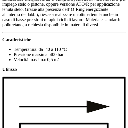
impiego stelo o pistone, oppure versione ATO/R per applicazione
tenuta stelo. Grazie alla presenza dell' O-Ring energizzante
all'interno dei labbri, riesce a realizzare un'ottima tenuta anche in
caso di basse pressioni o rapidi cicli di lavoro. Materiale standard:
poliuretano, a richiesta disponibile in materiali diversi.
Caratteristiche
Temperatura: da -40 a 110 °C
Pressione massima: 400 bar
Velocità massima: 0,5 m/s
Utilizzo