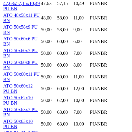
47,63x57,15x10,49
47,63
57,15
10,49
PU/NBR
PU BN
ATO 48x58x11 PU
48,00
58,00
11,00
PU/NBR
BN
ATO 50x58x9 PU
50,00
58,00
9,00
PU/NBR
BN
ATO 50x60x6 PU
50,00
60,00
6,00
PU/NBR
BN
ATO 50x60x7 PU
50,00
60,00
7,00
PU/NBR
BN
ATO 50x60x8 PU
50,00
60,00
8,00
PU/NBR
BN
ATO 50x60x11 PU
50,00
60,00
11,00
PU/NBR
BN
ATO 50x60x12
50,00
60,00
12,00
PU/NBR
PU BN
ATO 50x62x10
50,00
62,00
10,00
PU/NBR
PU BN
ATO 50x63x7 PU
50,00
63,00
7,00
PU/NBR
BN
ATO 50x63x10
50,00
63,00
10,00
PU/NBR
PU BN