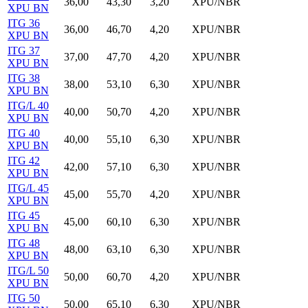
36,00
43,30
3,20
XPU/NBR
XPU BN
ITG 36
36,00
46,70
4,20
XPU/NBR
XPU BN
ITG 37
37,00
47,70
4,20
XPU/NBR
XPU BN
ITG 38
38,00
53,10
6,30
XPU/NBR
XPU BN
ITG/L 40
40,00
50,70
4,20
XPU/NBR
XPU BN
ITG 40
40,00
55,10
6,30
XPU/NBR
XPU BN
ITG 42
42,00
57,10
6,30
XPU/NBR
XPU BN
ITG/L 45
45,00
55,70
4,20
XPU/NBR
XPU BN
ITG 45
45,00
60,10
6,30
XPU/NBR
XPU BN
ITG 48
48,00
63,10
6,30
XPU/NBR
XPU BN
ITG/L 50
50,00
60,70
4,20
XPU/NBR
XPU BN
ITG 50
50,00
65,10
6,30
XPU/NBR