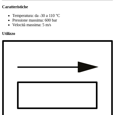
Caratteristiche
Temperatura: da -30 a 110 °C
Pressione massima: 600 bar
Velocità massima: 5 m/s
Utilizzo