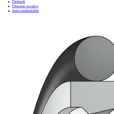
Dettagli
Disegno tecnico
Intercambiabilità