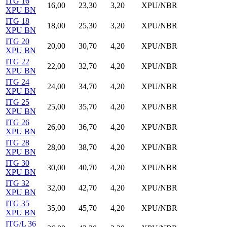
ITG 16
16,00
23,30
3,20
XPU/NBR
XPU BN
ITG 18
18,00
25,30
3,20
XPU/NBR
XPU BN
ITG 20
20,00
30,70
4,20
XPU/NBR
XPU BN
ITG 22
22,00
32,70
4,20
XPU/NBR
XPU BN
ITG 24
24,00
34,70
4,20
XPU/NBR
XPU BN
ITG 25
25,00
35,70
4,20
XPU/NBR
XPU BN
ITG 26
26,00
36,70
4,20
XPU/NBR
XPU BN
ITG 28
28,00
38,70
4,20
XPU/NBR
XPU BN
ITG 30
30,00
40,70
4,20
XPU/NBR
XPU BN
ITG 32
32,00
42,70
4,20
XPU/NBR
XPU BN
ITG 35
35,00
45,70
4,20
XPU/NBR
XPU BN
ITG/L 36