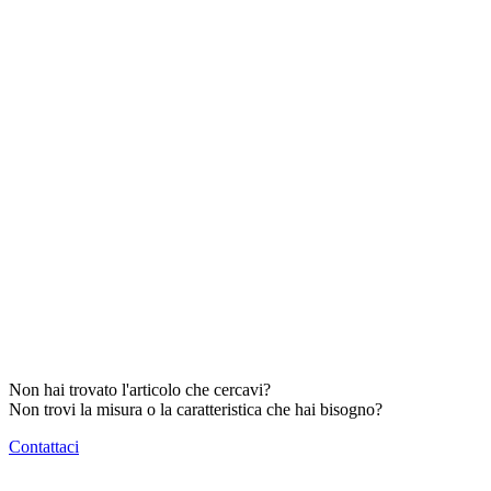
Non hai trovato l'articolo che cercavi?
Non trovi la misura o la caratteristica che hai bisogno?
Contattaci