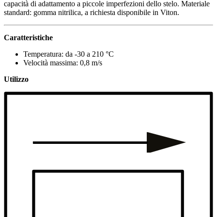
capacità di adattamento a piccole imperfezioni dello stelo. Materiale
standard: gomma nitrilica, a richiesta disponibile in Viton.
Caratteristiche
Temperatura: da -30 a 210 °C
Velocità massima: 0,8 m/s
Utilizzo