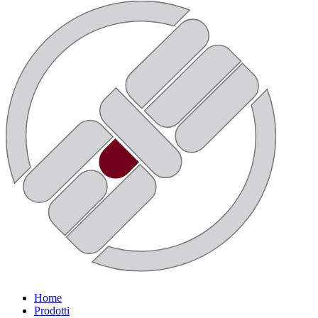
Home
Prodotti