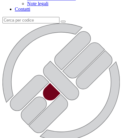
Note legali
Contatti