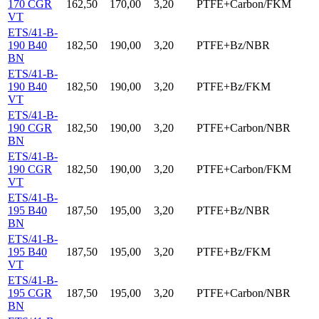
170 CGR
162,50
170,00
3,20
PTFE+Carbon/FKM
VT
ETS/41-B-
190 B40
182,50
190,00
3,20
PTFE+Bz/NBR
BN
ETS/41-B-
190 B40
182,50
190,00
3,20
PTFE+Bz/FKM
VT
ETS/41-B-
190 CGR
182,50
190,00
3,20
PTFE+Carbon/NBR
BN
ETS/41-B-
190 CGR
182,50
190,00
3,20
PTFE+Carbon/FKM
VT
ETS/41-B-
195 B40
187,50
195,00
3,20
PTFE+Bz/NBR
BN
ETS/41-B-
195 B40
187,50
195,00
3,20
PTFE+Bz/FKM
VT
ETS/41-B-
195 CGR
187,50
195,00
3,20
PTFE+Carbon/NBR
BN