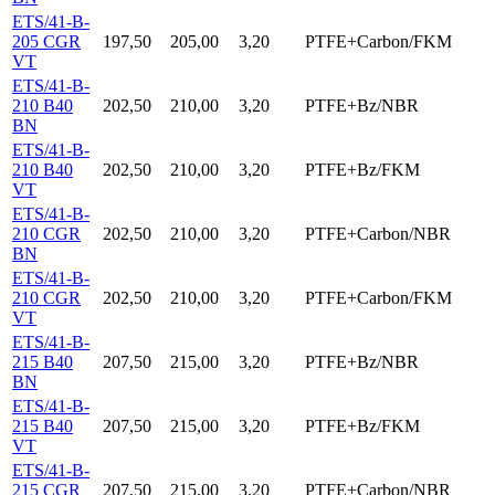
ETS/41-B-
205 CGR
197,50
205,00
3,20
PTFE+Carbon/FKM
VT
ETS/41-B-
210 B40
202,50
210,00
3,20
PTFE+Bz/NBR
BN
ETS/41-B-
210 B40
202,50
210,00
3,20
PTFE+Bz/FKM
VT
ETS/41-B-
210 CGR
202,50
210,00
3,20
PTFE+Carbon/NBR
BN
ETS/41-B-
210 CGR
202,50
210,00
3,20
PTFE+Carbon/FKM
VT
ETS/41-B-
215 B40
207,50
215,00
3,20
PTFE+Bz/NBR
BN
ETS/41-B-
215 B40
207,50
215,00
3,20
PTFE+Bz/FKM
VT
ETS/41-B-
215 CGR
207,50
215,00
3,20
PTFE+Carbon/NBR