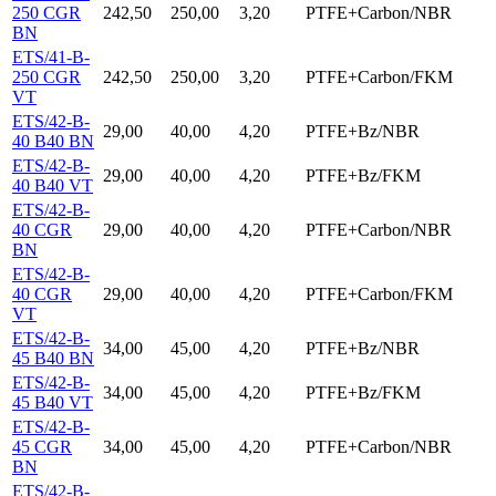
250 CGR
242,50
250,00
3,20
PTFE+Carbon/NBR
BN
ETS/41-B-
250 CGR
242,50
250,00
3,20
PTFE+Carbon/FKM
VT
ETS/42-B-
29,00
40,00
4,20
PTFE+Bz/NBR
40 B40 BN
ETS/42-B-
29,00
40,00
4,20
PTFE+Bz/FKM
40 B40 VT
ETS/42-B-
40 CGR
29,00
40,00
4,20
PTFE+Carbon/NBR
BN
ETS/42-B-
40 CGR
29,00
40,00
4,20
PTFE+Carbon/FKM
VT
ETS/42-B-
34,00
45,00
4,20
PTFE+Bz/NBR
45 B40 BN
ETS/42-B-
34,00
45,00
4,20
PTFE+Bz/FKM
45 B40 VT
ETS/42-B-
45 CGR
34,00
45,00
4,20
PTFE+Carbon/NBR
BN
ETS/42-B-