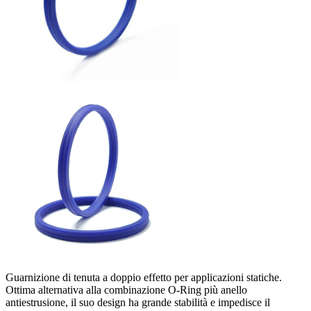
Guarnizione di tenuta a doppio effetto per applicazioni statiche.
Ottima alternativa alla combinazione O-Ring più anello
antiestrusione, il suo design ha grande stabilità e impedisce il