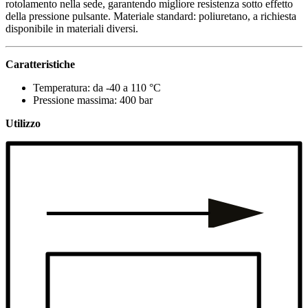
rotolamento nella sede, garantendo migliore resistenza sotto effetto
della pressione pulsante. Materiale standard: poliuretano, a richiesta
disponibile in materiali diversi.
Caratteristiche
Temperatura: da -40 a 110 °C
Pressione massima: 400 bar
Utilizzo