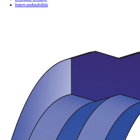
Intercambiabilità