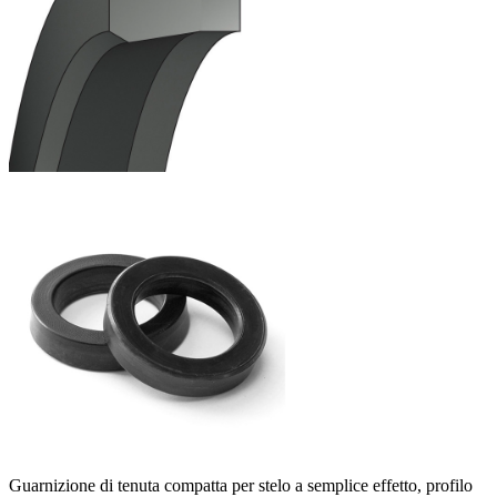
Guarnizione di tenuta compatta per stelo a semplice effetto, profilo