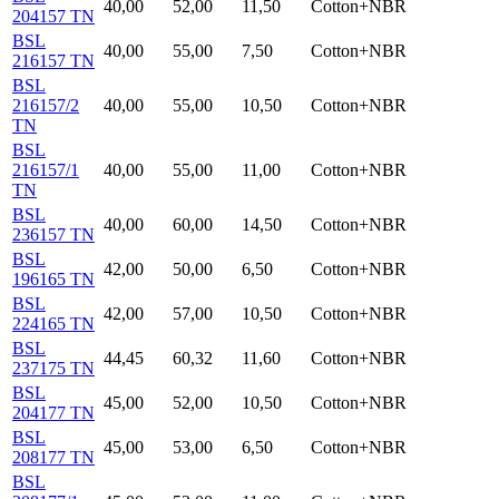
40,00
52,00
11,50
Cotton+NBR
204157 TN
BSL
40,00
55,00
7,50
Cotton+NBR
216157 TN
BSL
216157/2
40,00
55,00
10,50
Cotton+NBR
TN
BSL
216157/1
40,00
55,00
11,00
Cotton+NBR
TN
BSL
40,00
60,00
14,50
Cotton+NBR
236157 TN
BSL
42,00
50,00
6,50
Cotton+NBR
196165 TN
BSL
42,00
57,00
10,50
Cotton+NBR
224165 TN
BSL
44,45
60,32
11,60
Cotton+NBR
237175 TN
BSL
45,00
52,00
10,50
Cotton+NBR
204177 TN
BSL
45,00
53,00
6,50
Cotton+NBR
208177 TN
BSL