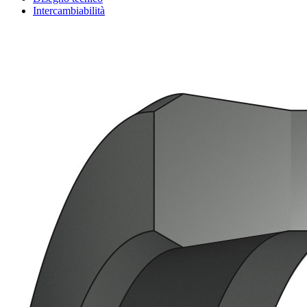
Intercambiabilità