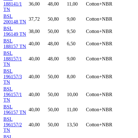
188141/1
36,00
48,00
11,00
Cotton+NBR
TN
BSL
37,72
50,80
9,00
Cotton+NBR
200148 TN
BSL
38,00
50,00
9,50
Cotton+NBR
196149 TN
BSL
40,00
48,00
6,50
Cotton+NBR
188157 TN
BSL
188157/1
40,00
48,00
9,00
Cotton+NBR
TN
BSL
196157/3
40,00
50,00
8,00
Cotton+NBR
TN
BSL
196157/1
40,00
50,00
10,00
Cotton+NBR
TN
BSL
40,00
50,00
11,00
Cotton+NBR
196157 TN
BSL
196157/2
40,00
50,00
13,50
Cotton+NBR
TN
BSL