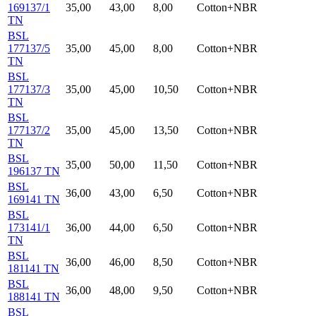
169137/1
35,00
43,00
8,00
Cotton+NBR
TN
BSL
177137/5
35,00
45,00
8,00
Cotton+NBR
TN
BSL
177137/3
35,00
45,00
10,50
Cotton+NBR
TN
BSL
177137/2
35,00
45,00
13,50
Cotton+NBR
TN
BSL
35,00
50,00
11,50
Cotton+NBR
196137 TN
BSL
36,00
43,00
6,50
Cotton+NBR
169141 TN
BSL
173141/1
36,00
44,00
6,50
Cotton+NBR
TN
BSL
36,00
46,00
8,50
Cotton+NBR
181141 TN
BSL
36,00
48,00
9,50
Cotton+NBR
188141 TN
BSL