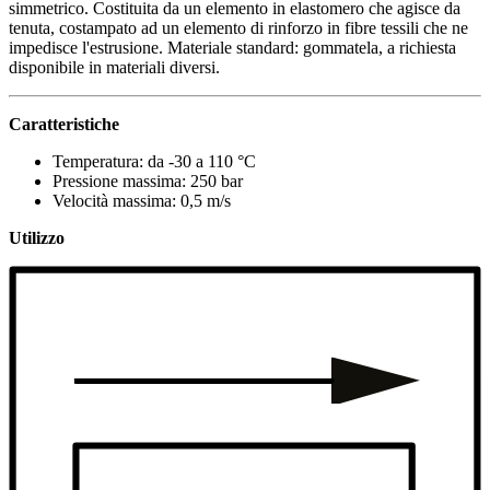
simmetrico. Costituita da un elemento in elastomero che agisce da
tenuta, costampato ad un elemento di rinforzo in fibre tessili che ne
impedisce l'estrusione. Materiale standard: gommatela, a richiesta
disponibile in materiali diversi.
Caratteristiche
Temperatura: da -30 a 110 °C
Pressione massima: 250 bar
Velocità massima: 0,5 m/s
Utilizzo