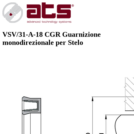
VSV/31-A-18 CGR
Guarnizione
monodirezionale per Stelo