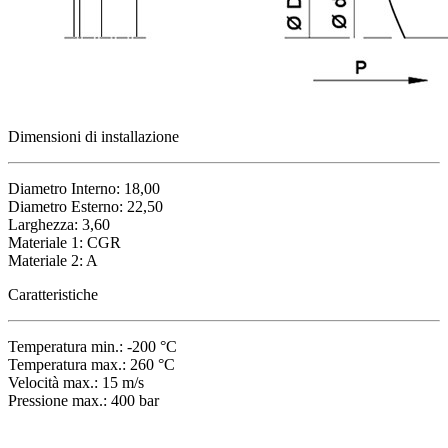
Dimensioni di installazione
Diametro Interno: 18,00
Diametro Esterno: 22,50
Larghezza: 3,60
Materiale 1: CGR
Materiale 2: A
Caratteristiche
Temperatura min.: -200 °C
Temperatura max.: 260 °C
Velocità max.: 15 m/s
Pressione max.: 400 bar