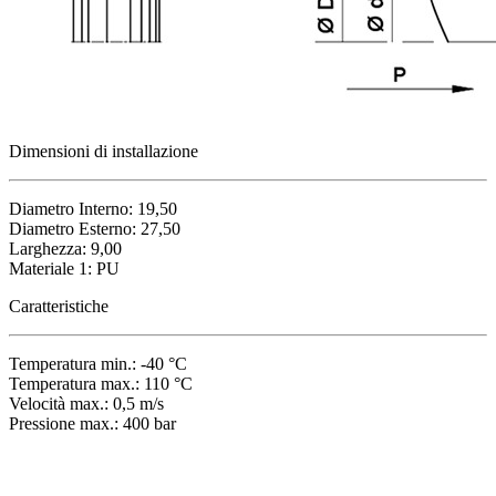
Dimensioni di installazione
Diametro Interno: 19,50
Diametro Esterno: 27,50
Larghezza: 9,00
Materiale 1: PU
Caratteristiche
Temperatura min.: -40 °C
Temperatura max.: 110 °C
Velocità max.: 0,5 m/s
Pressione max.: 400 bar