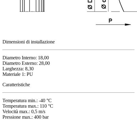
Dimensioni di installazione
Diametro Interno: 18,00
Diametro Esterno: 28,00
Larghezza: 8,30
Materiale 1: PU
Caratteristiche
Temperatura min.: -40 °C
Temperatura max.: 110 °C
Velocità max.: 0,5 m/s
Pressione max.: 400 bar