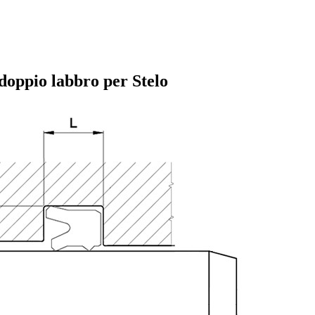
doppio labbro per Stelo