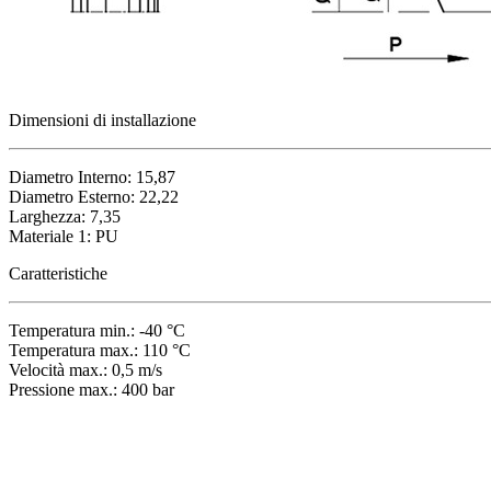
Dimensioni di installazione
Diametro Interno: 15,87
Diametro Esterno: 22,22
Larghezza: 7,35
Materiale 1: PU
Caratteristiche
Temperatura min.: -40 °C
Temperatura max.: 110 °C
Velocità max.: 0,5 m/s
Pressione max.: 400 bar