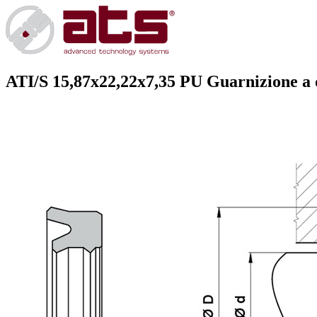
ATI/S 15,87x22,22x7,35 PU
Guarnizione a 