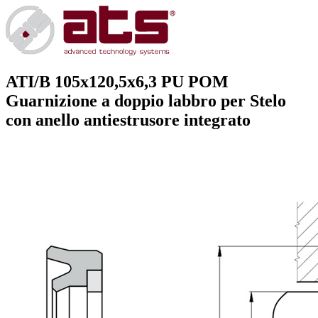
ATI/B 105x120,5x6,3 PU POM
Guarnizione a doppio labbro per Stelo
con anello antiestrusore integrato