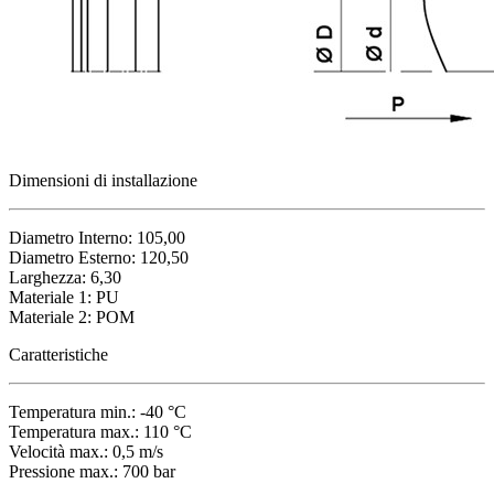
Dimensioni di installazione
Diametro Interno: 105,00
Diametro Esterno: 120,50
Larghezza: 6,30
Materiale 1: PU
Materiale 2: POM
Caratteristiche
Temperatura min.: -40 °C
Temperatura max.: 110 °C
Velocità max.: 0,5 m/s
Pressione max.: 700 bar