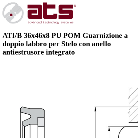
ATI/B 36x46x8 PU POM
Guarnizione a
doppio labbro per Stelo con anello
antiestrusore integrato