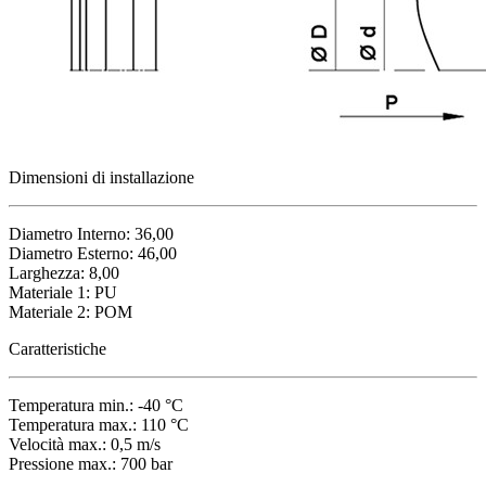
Dimensioni di installazione
Diametro Interno: 36,00
Diametro Esterno: 46,00
Larghezza: 8,00
Materiale 1: PU
Materiale 2: POM
Caratteristiche
Temperatura min.: -40 °C
Temperatura max.: 110 °C
Velocità max.: 0,5 m/s
Pressione max.: 700 bar