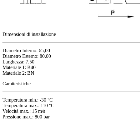
Dimensioni di installazione
Diametro Interno: 65,00
Diametro Esterno: 80,00
Larghezza: 7,50
Materiale 1: B40
Materiale 2: BN
Caratteristiche
Temperatura min.: -30 °C
Temperatura max.: 110 °C
Velocità max.: 15 m/s
Pressione max.: 800 bar