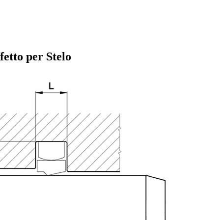
etto per Stelo