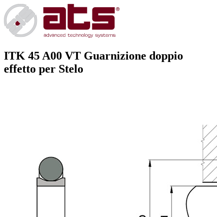
ITK 45 A00 VT
Guarnizione doppio
effetto per Stelo