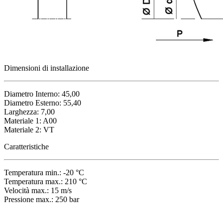
Dimensioni di installazione
Diametro Interno: 45,00
Diametro Esterno: 55,40
Larghezza: 7,00
Materiale 1: A00
Materiale 2: VT
Caratteristiche
Temperatura min.: -20 °C
Temperatura max.: 210 °C
Velocità max.: 15 m/s
Pressione max.: 250 bar