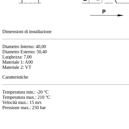
Dimensioni di installazione
Diametro Interno: 40,00
Diametro Esterno: 50,40
Larghezza: 7,00
Materiale 1: A00
Materiale 2: VT
Caratteristiche
Temperatura min.: -20 °C
Temperatura max.: 210 °C
Velocità max.: 15 m/s
Pressione max.: 250 bar