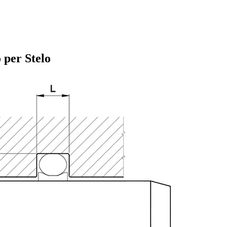
 per Stelo