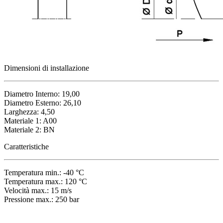
Dimensioni di installazione
Diametro Interno: 19,00
Diametro Esterno: 26,10
Larghezza: 4,50
Materiale 1: A00
Materiale 2: BN
Caratteristiche
Temperatura min.: -40 °C
Temperatura max.: 120 °C
Velocità max.: 15 m/s
Pressione max.: 250 bar