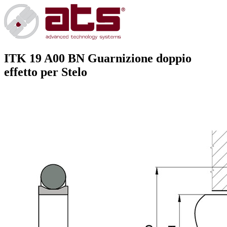
ITK 19 A00 BN
Guarnizione doppio
effetto per Stelo