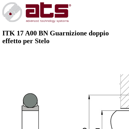
ITK 17 A00 BN
Guarnizione doppio
effetto per Stelo