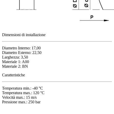
Dimensioni di installazione
Diametro Interno: 17,00
Diametro Esterno: 22,50
Larghezza: 3,50
Materiale 1: A00
Materiale 2: BN
Caratteristiche
Temperatura min.: -40 °C
Temperatura max.: 120 °C
Velocità max.: 15 m/s
Pressione max.: 250 bar