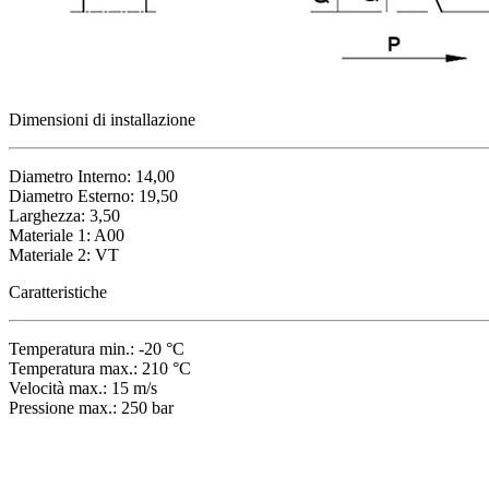
Dimensioni di installazione
Diametro Interno: 14,00
Diametro Esterno: 19,50
Larghezza: 3,50
Materiale 1: A00
Materiale 2: VT
Caratteristiche
Temperatura min.: -20 °C
Temperatura max.: 210 °C
Velocità max.: 15 m/s
Pressione max.: 250 bar