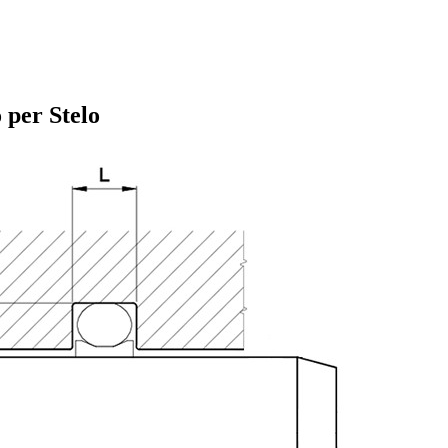
 per Stelo