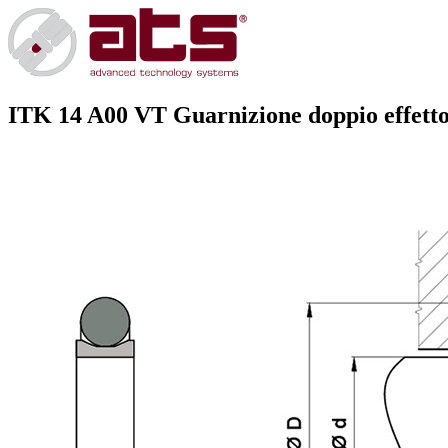
ITK 14 A00 VT
Guarnizione doppio effetto