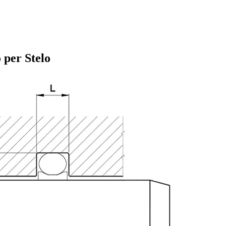
 per Stelo