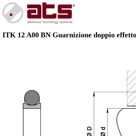
ITK 12 A00 BN
Guarnizione doppio effetto