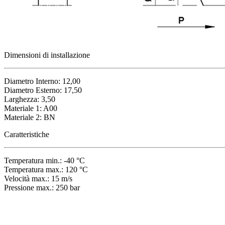
Dimensioni di installazione
Diametro Interno: 12,00
Diametro Esterno: 17,50
Larghezza: 3,50
Materiale 1: A00
Materiale 2: BN
Caratteristiche
Temperatura min.: -40 °C
Temperatura max.: 120 °C
Velocità max.: 15 m/s
Pressione max.: 250 bar