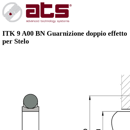
ITK 9 A00 BN
Guarnizione doppio effetto
per Stelo