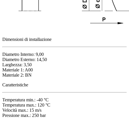
Dimensioni di installazione
Diametro Interno: 9,00
Diametro Esterno: 14,50
Larghezza: 3,50
Materiale 1: A00
Materiale 2: BN
Caratteristiche
Temperatura min.: -40 °C
Temperatura max.: 120 °C
Velocità max.: 15 m/s
Pressione max.: 250 bar