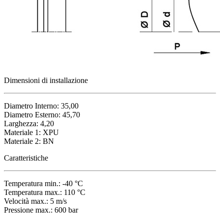
Dimensioni di installazione
Diametro Interno: 35,00
Diametro Esterno: 45,70
Larghezza: 4,20
Materiale 1: XPU
Materiale 2: BN
Caratteristiche
Temperatura min.: -40 °C
Temperatura max.: 110 °C
Velocità max.: 5 m/s
Pressione max.: 600 bar