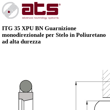
ITG 35 XPU BN
Guarnizione
monodirezionale per Stelo in Poliuretano
ad alta durezza