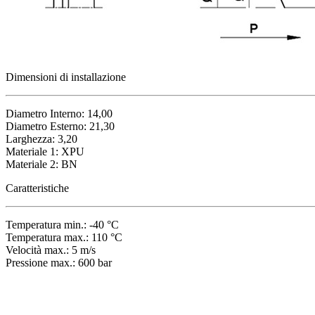
Dimensioni di installazione
Diametro Interno: 14,00
Diametro Esterno: 21,30
Larghezza: 3,20
Materiale 1: XPU
Materiale 2: BN
Caratteristiche
Temperatura min.: -40 °C
Temperatura max.: 110 °C
Velocità max.: 5 m/s
Pressione max.: 600 bar