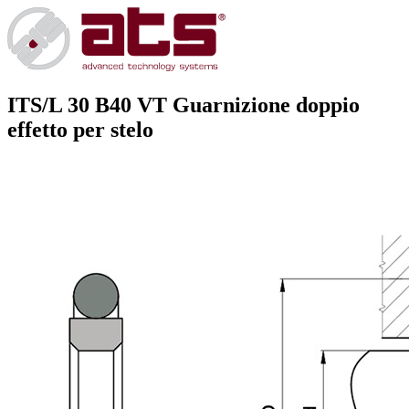
ITS/L 30 B40 VT
Guarnizione doppio
effetto per stelo