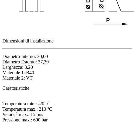
Dimensioni di installazione
Diametro Interno: 30,00
Diametro Esterno: 37,30
Larghezza: 3,20
Materiale 1: B40
Materiale 2: VT
Caratteristiche
Temperatura min.: -20 °C
Temperatura max.: 210 °C
Velocità max.: 15 m/s
Pressione max.: 600 bar