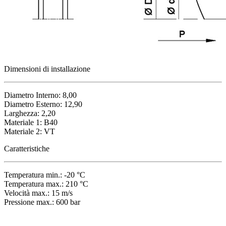
Dimensioni di installazione
Diametro Interno: 8,00
Diametro Esterno: 12,90
Larghezza: 2,20
Materiale 1: B40
Materiale 2: VT
Caratteristiche
Temperatura min.: -20 °C
Temperatura max.: 210 °C
Velocità max.: 15 m/s
Pressione max.: 600 bar