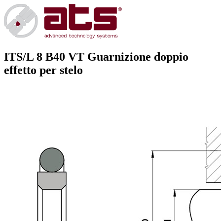
ITS/L 8 B40 VT
Guarnizione doppio
effetto per stelo