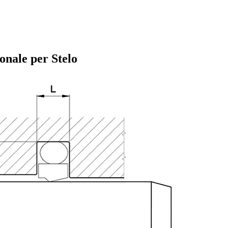
nale per Stelo