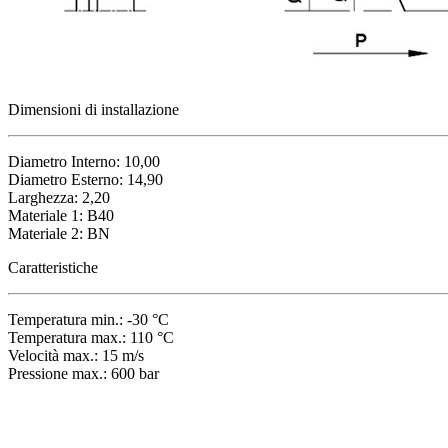
Dimensioni di installazione
Diametro Interno: 10,00
Diametro Esterno: 14,90
Larghezza: 2,20
Materiale 1: B40
Materiale 2: BN
Caratteristiche
Temperatura min.: -30 °C
Temperatura max.: 110 °C
Velocità max.: 15 m/s
Pressione max.: 600 bar