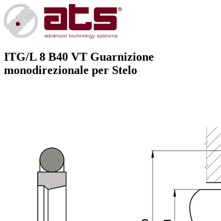
ITG/L 8 B40 VT
Guarnizione
monodirezionale per Stelo