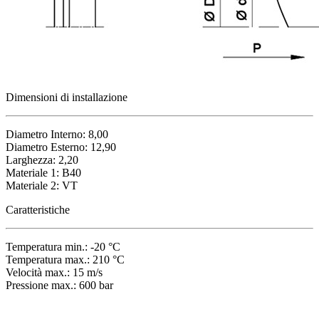
Dimensioni di installazione
Diametro Interno: 8,00
Diametro Esterno: 12,90
Larghezza: 2,20
Materiale 1: B40
Materiale 2: VT
Caratteristiche
Temperatura min.: -20 °C
Temperatura max.: 210 °C
Velocità max.: 15 m/s
Pressione max.: 600 bar