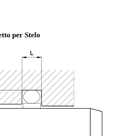
tto per Stelo