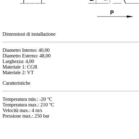
Dimensioni di installazione
Diametro Interno: 40,00
Diametro Esterno: 48,00
Larghezza: 4,00
Materiale 1: CGR
Materiale 2: VT
Caratteristiche
Temperatura min.: -20 °C
Temperatura max.: 210 °C
Velocità max.: 4 m/s
Pressione max.: 250 bar