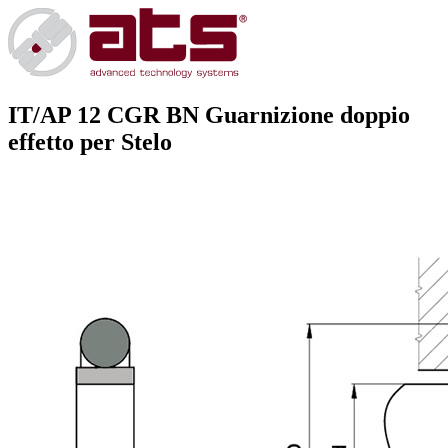
IT/AP 12 CGR BN
Guarnizione doppio
effetto per Stelo