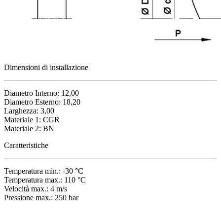
Dimensioni di installazione
Diametro Interno: 12,00
Diametro Esterno: 18,20
Larghezza: 3,00
Materiale 1: CGR
Materiale 2: BN
Caratteristiche
Temperatura min.: -30 °C
Temperatura max.: 110 °C
Velocità max.: 4 m/s
Pressione max.: 250 bar