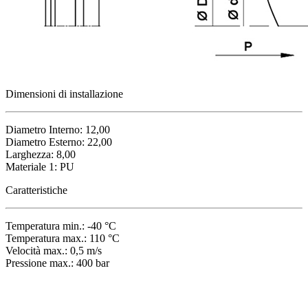
Dimensioni di installazione
Diametro Interno: 12,00
Diametro Esterno: 22,00
Larghezza: 8,00
Materiale 1: PU
Caratteristiche
Temperatura min.: -40 °C
Temperatura max.: 110 °C
Velocità max.: 0,5 m/s
Pressione max.: 400 bar