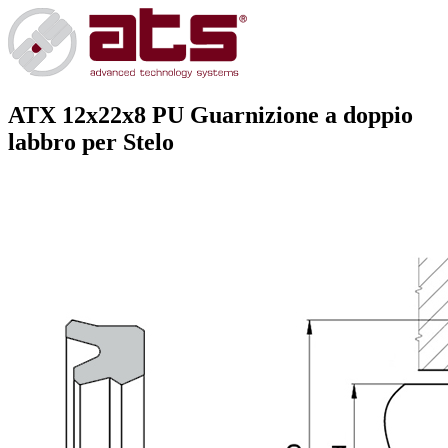
ATX 12x22x8 PU
Guarnizione a doppio
labbro per Stelo