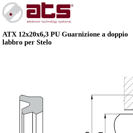
ATX 12x20x6,3 PU
Guarnizione a doppio
labbro per Stelo