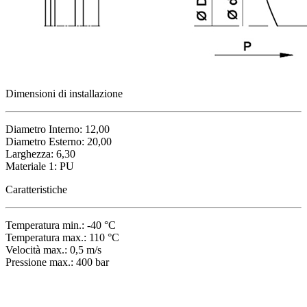
Dimensioni di installazione
Diametro Interno: 12,00
Diametro Esterno: 20,00
Larghezza: 6,30
Materiale 1: PU
Caratteristiche
Temperatura min.: -40 °C
Temperatura max.: 110 °C
Velocità max.: 0,5 m/s
Pressione max.: 400 bar