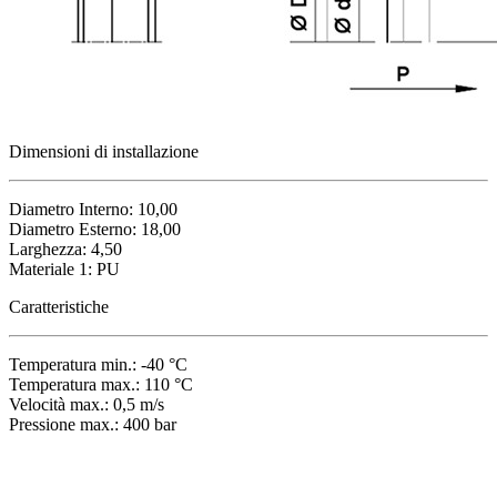
Dimensioni di installazione
Diametro Interno: 10,00
Diametro Esterno: 18,00
Larghezza: 4,50
Materiale 1: PU
Caratteristiche
Temperatura min.: -40 °C
Temperatura max.: 110 °C
Velocità max.: 0,5 m/s
Pressione max.: 400 bar