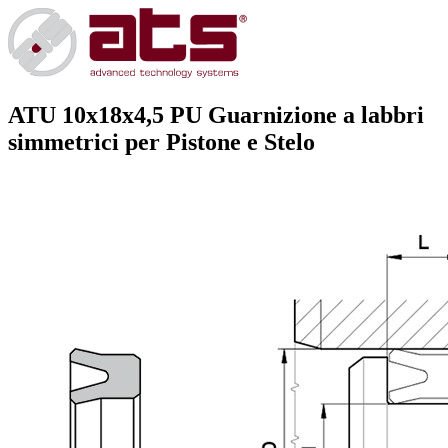
ATU 10x18x4,5 PU
Guarnizione a labbri
simmetrici per Pistone e Stelo