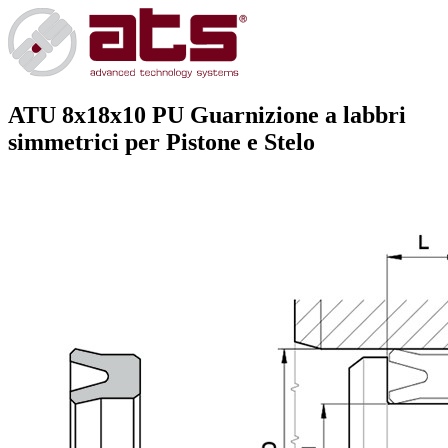
ATU 8x18x10 PU
Guarnizione a labbri
simmetrici per Pistone e Stelo