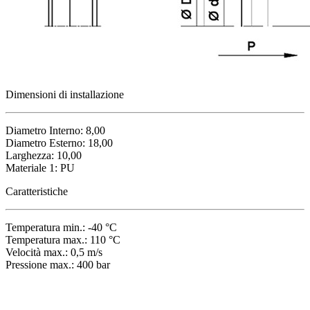
Dimensioni di installazione
Diametro Interno: 8,00
Diametro Esterno: 18,00
Larghezza: 10,00
Materiale 1: PU
Caratteristiche
Temperatura min.: -40 °C
Temperatura max.: 110 °C
Velocità max.: 0,5 m/s
Pressione max.: 400 bar