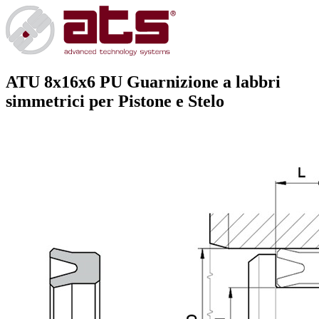
ATU 8x16x6 PU
Guarnizione a labbri
simmetrici per Pistone e Stelo