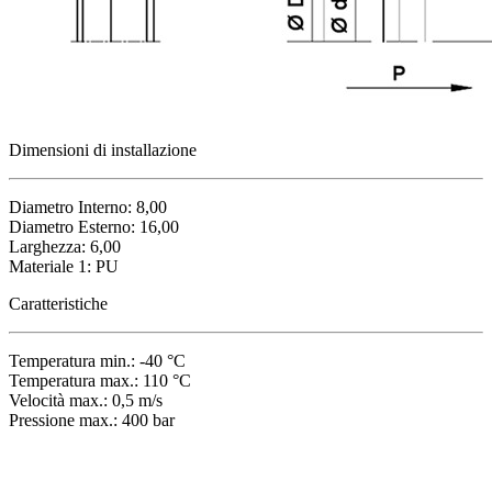
Dimensioni di installazione
Diametro Interno: 8,00
Diametro Esterno: 16,00
Larghezza: 6,00
Materiale 1: PU
Caratteristiche
Temperatura min.: -40 °C
Temperatura max.: 110 °C
Velocità max.: 0,5 m/s
Pressione max.: 400 bar