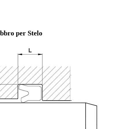
bbro per Stelo