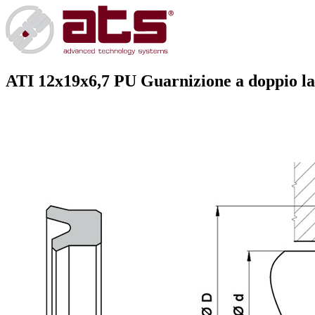
ATI 12x19x6,7 PU
Guarnizione a doppio la