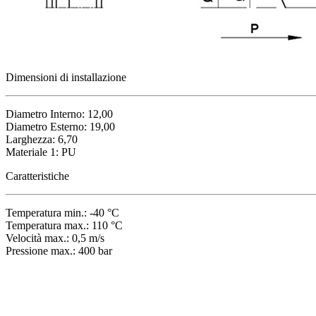
Dimensioni di installazione
Diametro Interno: 12,00
Diametro Esterno: 19,00
Larghezza: 6,70
Materiale 1: PU
Caratteristiche
Temperatura min.: -40 °C
Temperatura max.: 110 °C
Velocità max.: 0,5 m/s
Pressione max.: 400 bar