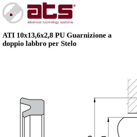
ATI 10x13,6x2,8 PU
Guarnizione a
doppio labbro per Stelo