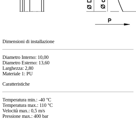
Dimensioni di installazione
Diametro Interno: 10,00
Diametro Esterno: 13,60
Larghezza: 2,80
Materiale 1: PU
Caratteristiche
Temperatura min.: -40 °C
Temperatura max.: 110 °C
Velocità max.: 0,5 m/s
Pressione max.: 400 bar