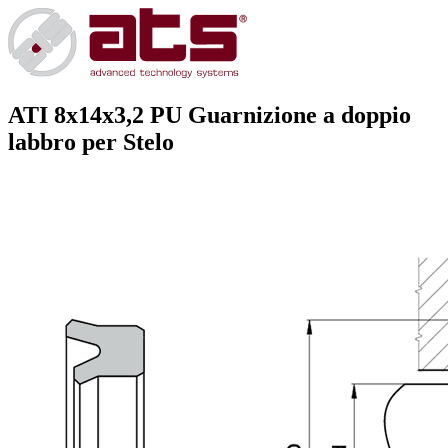
ATI 8x14x3,2 PU
Guarnizione a doppio
labbro per Stelo