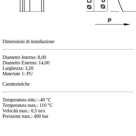
Dimensioni di installazione
Diametro Interno: 8,00
Diametro Esterno: 14,00
Larghezza: 3,20
Materiale 1: PU
Caratteristiche
Temperatura min.: -40 °C
Temperatura max.: 110 °C
Velocità max.: 0,5 m/s
Pressione max.: 400 bar