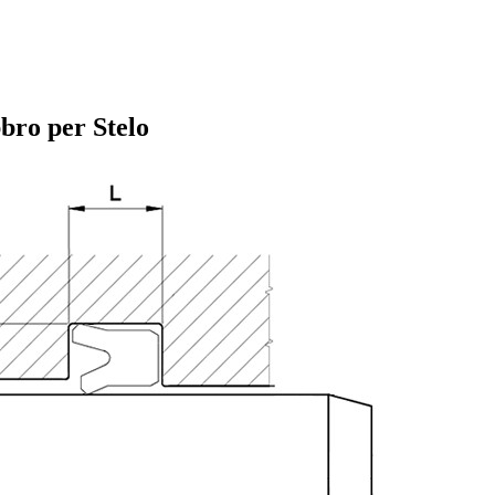
bro per Stelo