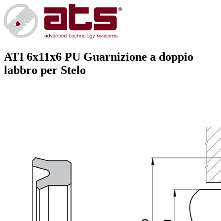
ATI 6x11x6 PU
Guarnizione a doppio
labbro per Stelo