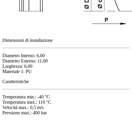
Dimensioni di installazione
Diametro Interno: 6,00
Diametro Esterno: 11,00
Larghezza: 6,00
Materiale 1: PU
Caratteristiche
Temperatura min.: -40 °C
Temperatura max.: 110 °C
Velocità max.: 0,5 m/s
Pressione max.: 400 bar