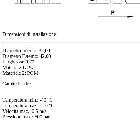
Dimensioni di installazione
Diametro Interno: 32,00
Diametro Esterno: 42,00
Larghezza: 9,70
Materiale 1: PU
Materiale 2: POM
Caratteristiche
Temperatura min.: -40 °C
Temperatura max.: 110 °C
Velocità max.: 0,5 m/s
Pressione max.: 500 bar