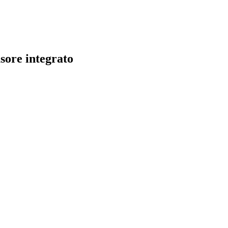
sore integrato