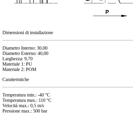
Dimensioni di installazione
Diametro Interno: 30,00
Diametro Esterno: 40,00
Larghezza: 9,70
Materiale 1: PU
Materiale 2: POM
Caratteristiche
Temperatura min.: -40 °C
Temperatura max.: 110 °C
Velocità max.: 0,5 m/s
Pressione max.: 500 bar