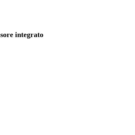
sore integrato