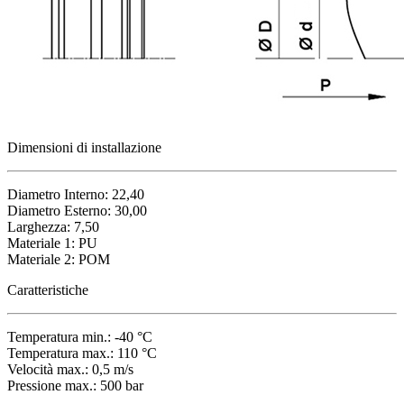
Dimensioni di installazione
Diametro Interno: 22,40
Diametro Esterno: 30,00
Larghezza: 7,50
Materiale 1: PU
Materiale 2: POM
Caratteristiche
Temperatura min.: -40 °C
Temperatura max.: 110 °C
Velocità max.: 0,5 m/s
Pressione max.: 500 bar