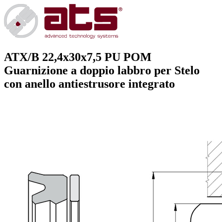
ATX/B 22,4x30x7,5 PU POM
Guarnizione a doppio labbro per Stelo
con anello antiestrusore integrato