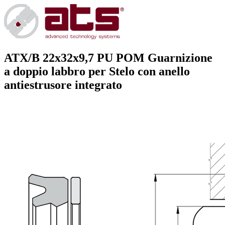
ATX/B 22x32x9,7 PU POM
Guarnizione
a doppio labbro per Stelo con anello
antiestrusore integrato