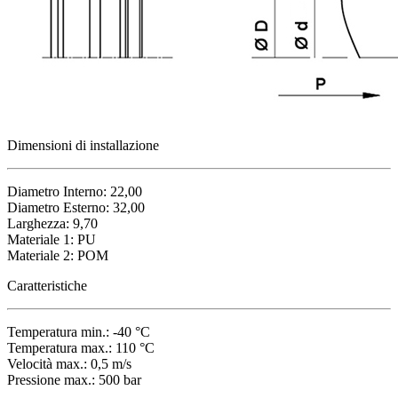
Dimensioni di installazione
Diametro Interno: 22,00
Diametro Esterno: 32,00
Larghezza: 9,70
Materiale 1: PU
Materiale 2: POM
Caratteristiche
Temperatura min.: -40 °C
Temperatura max.: 110 °C
Velocità max.: 0,5 m/s
Pressione max.: 500 bar