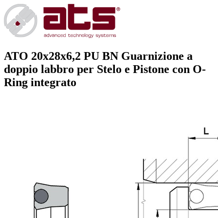
ATO 20x28x6,2 PU BN
Guarnizione a
doppio labbro per Stelo e Pistone con O-
Ring integrato