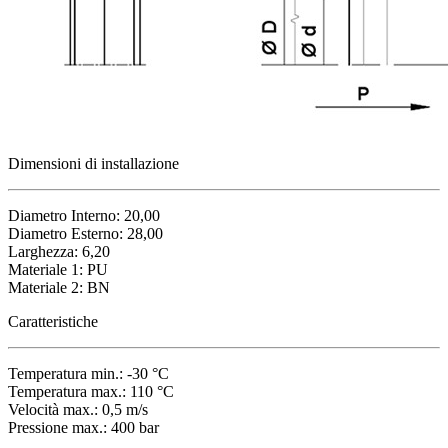
Dimensioni di installazione
Diametro Interno: 20,00
Diametro Esterno: 28,00
Larghezza: 6,20
Materiale 1: PU
Materiale 2: BN
Caratteristiche
Temperatura min.: -30 °C
Temperatura max.: 110 °C
Velocità max.: 0,5 m/s
Pressione max.: 400 bar