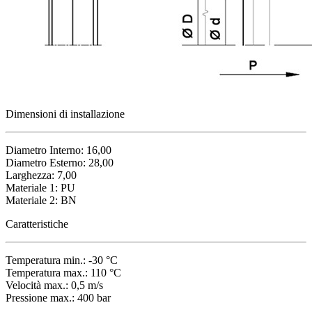
Dimensioni di installazione
Diametro Interno: 16,00
Diametro Esterno: 28,00
Larghezza: 7,00
Materiale 1: PU
Materiale 2: BN
Caratteristiche
Temperatura min.: -30 °C
Temperatura max.: 110 °C
Velocità max.: 0,5 m/s
Pressione max.: 400 bar