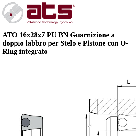
ATO 16x28x7 PU BN
Guarnizione a
doppio labbro per Stelo e Pistone con O-
Ring integrato