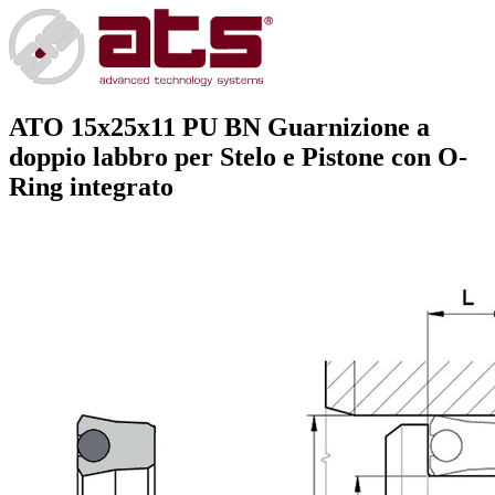
ATO 15x25x11 PU BN
Guarnizione a
doppio labbro per Stelo e Pistone con O-
Ring integrato