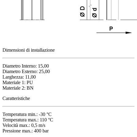
Dimensioni di installazione
Diametro Interno: 15,00
Diametro Esterno: 25,00
Larghezza: 11,00
Materiale 1: PU
Materiale 2: BN
Caratteristiche
Temperatura min.: -30 °C
Temperatura max.: 110 °C
Velocità max.: 0,5 m/s
Pressione max.: 400 bar